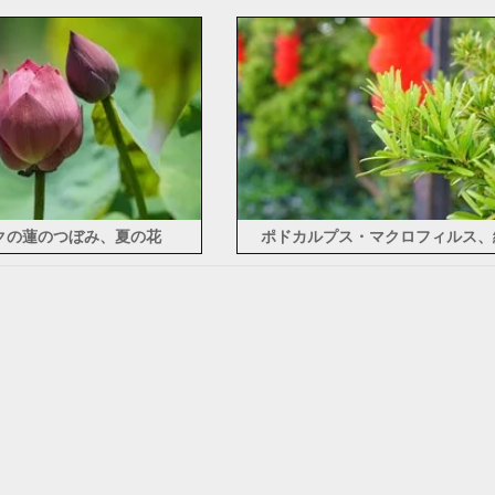
ンクの蓮のつぼみ、夏の花
ポドカルプス・マクロフィルス、