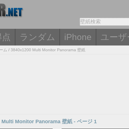
得点
ランダム
iPhone
ユーザ
ーム
/
3840x1200 Multi Monitor Panorama 壁紙
 Multi Monitor Panorama 壁紙 - ページ 1