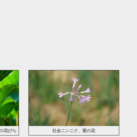
の花びら
社会ニンニク、紫の花