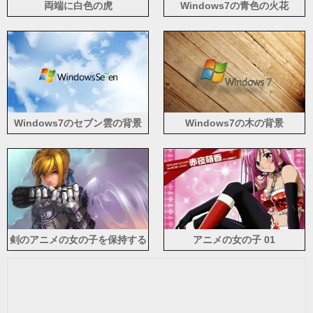
両端に白色の虎
Windows7の青色の火花
Windows7のセブン雲の背景
Windows7の木の背景
剣のアニメの女の子を保持する
アニメの女の子 01
シルバーの鎧