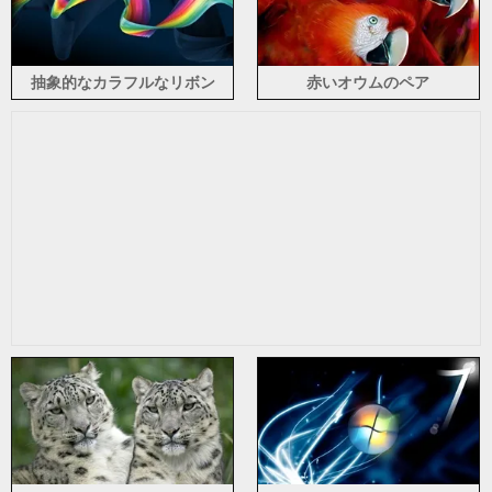
抽象的なカラフルなリボン
赤いオウムのペア