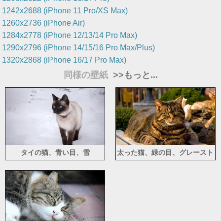
1242x2688 (iPhone 11 Pro/XS Max)
1260x2736 (iPhone Air)
1284x2778 (iPhone 12/13/14 Pro Max)
1290x2796 (iPhone 14/15/16 Pro Max/Plus)
1320x2868 (iPhone 16/17 Pro Max)
同様の壁紙
>>もっと...
タイの猫、青い目、雪
太った猫、緑の目、グレースト
ライプ