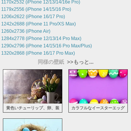
1170x2532 (iPhone 12/13/14/16e Pro)
1179x2556 (iPhone 14/15/16 Pro)
1206x2622 (iPhone 16/17 Pro)
1242x2688 (iPhone 11 Pro/XS Max)
1260x2736 (iPhone Air)
1284x2778 (iPhone 12/13/14 Pro Max)
1290x2796 (iPhone 14/15/16 Pro Max/Plus)
1320x2868 (iPhone 16/17 Pro Max)
同様の壁紙
>>もっと...
黄色いチューリップ、卵、装
カラフルなイースターエッグ
飾、イースター