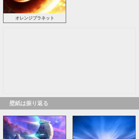
オレンジプラネット
壁紙は振り返る