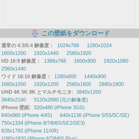
この壁紙をダウンロード
通常の 4:3/5:4 解像度：
1024x768
1280x1024
1600x1200
1920x1440
2560x1920
HD 16:9 解像度：
1366x768
1600x900
1920x1080
2560x1440
ワイド 16:10 解像度：
1280x800
1440x900
1680x1050
1920x1200
2560x1600
2880x1800
UHD 4K 5K 8K とマルチモニタ:
3840x1200
3840x2160
5120x2880 (元の解像度)
iPhone 壁紙:
320x480 (iPhone 3GS)
640x960 (iPhone 4/4S)
640x1136 (iPhone 5/5S/5C/SE)
750x1334 (iPhone 8/7/6/6S/SE2/SE3)
828x1792 (iPhone 11/XR)
1080x1920 (iPhone 8/7/6/6S Plus)