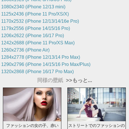
1080x2340 (iPhone 12/13 mini)
1125x2436 (iPhone 11 Pro/XS/X)
1170x2532 (iPhone 12/13/14/16e Pro)
1179x2556 (iPhone 14/15/16 Pro)
1206x2622 (iPhone 16/17 Pro)
1242x2688 (iPhone 11 Pro/XS Max)
1260x2736 (iPhone Air)
1284x2778 (iPhone 12/13/14 Pro Max)
1290x2796 (iPhone 14/15/16 Pro Max/Plus)
1320x2868 (iPhone 16/17 Pro Max)
同様の壁紙
>>もっと...
ファッションの女の子、赤い
ストリートでのファッションの