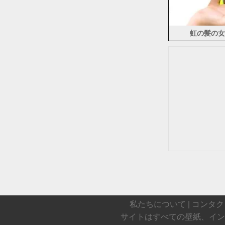
虹の髪の女
私たちについて |
コンタク
サイトはすべての壁紙、イン