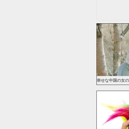
幸せな中国の女の