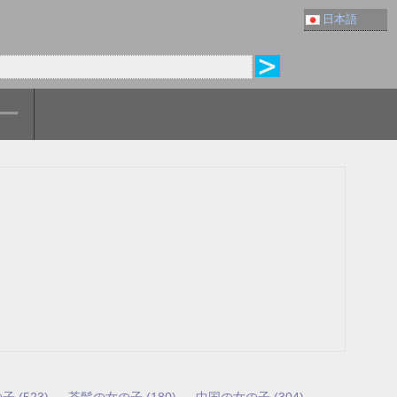
日本語
ー
 (523)
茶髪の女の子 (180)
中国の女の子 (304)