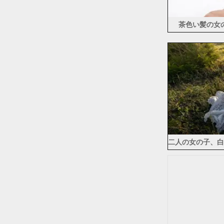
茶色い髪の女
二人の女の子、白