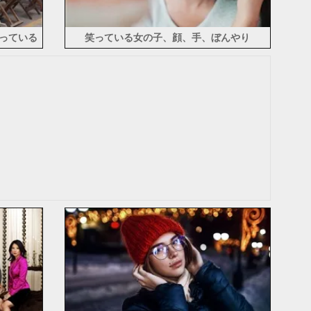
っている
笑っている女の子、顔、手、ぼんやり