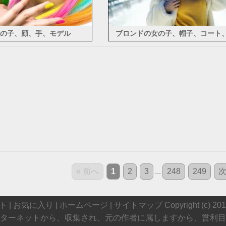
の子、顔、手、モデル
ブロンドの女の子、帽子、コート
« 前へ
1
2
3
...
248
249
次
ト
|
お気に入り
|
ホームページ
|
サイトマップ
Copyright (c) 20
ターネットから、収集され、元の作者に属しますから、営利目