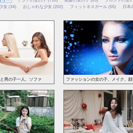
女 (34)
おしゃれな少女 (202)
フィットネスガール (55)
日本の
と男の子一人、ソファ
ファッションの女の子、メイク、顔