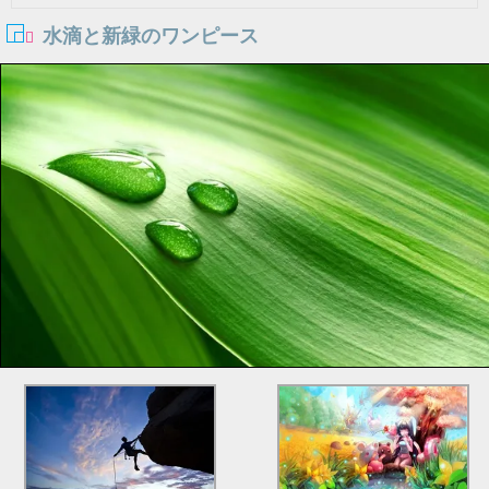
水滴と新緑のワンピース