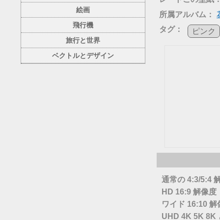
絵画
所属アルバム：
飛行機
タグ：
ピンク
旅行と世界
ベクトルとデザイン
通常の 4:3/5:4
HD 16:9 解像度
ワイド 16:10 
UHD 4K 5K 