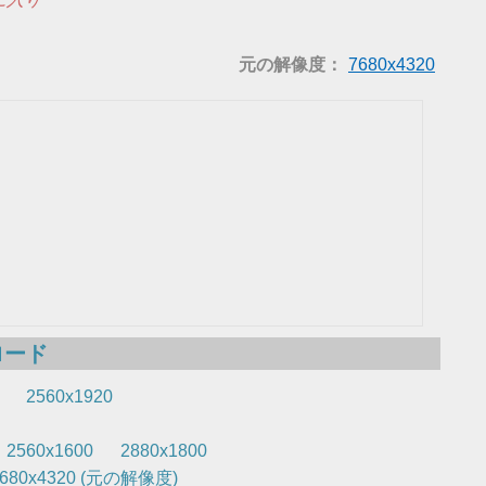
元の解像度：
7680x4320
ロード
2560x1920
2560x1600
2880x1800
7680x4320 (元の解像度)