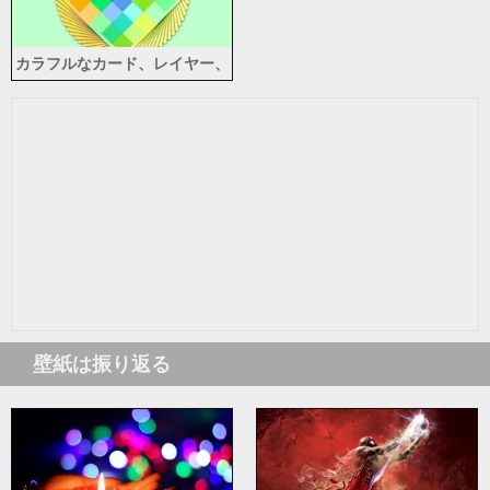
カラフルなカード、レイヤー、
創造的なデザイン
壁紙は振り返る